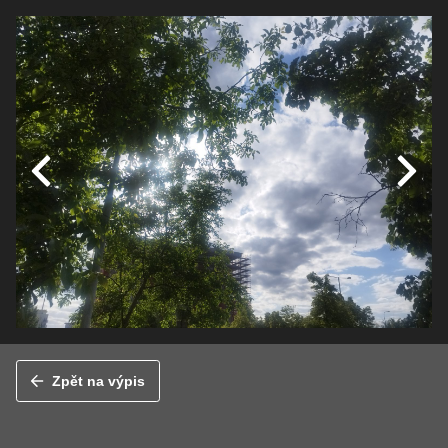
Zpět na výpis