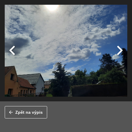
Zpět na výpis