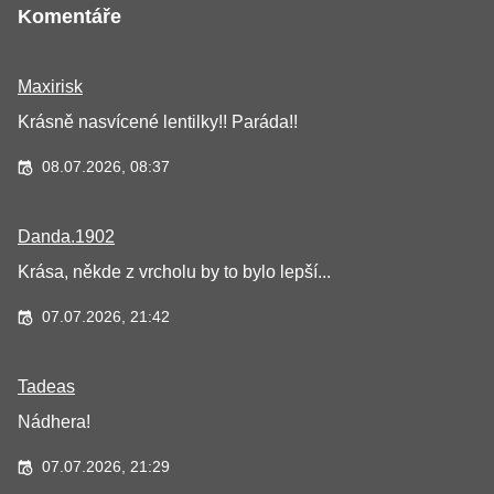
Komentáře
Maxirisk
Krásně nasvícené lentilky!! Paráda!!
08.07.2026, 08:37
Danda.1902
Krása, někde z vrcholu by to bylo lepší...
07.07.2026, 21:42
Tadeas
Nádhera!
07.07.2026, 21:29