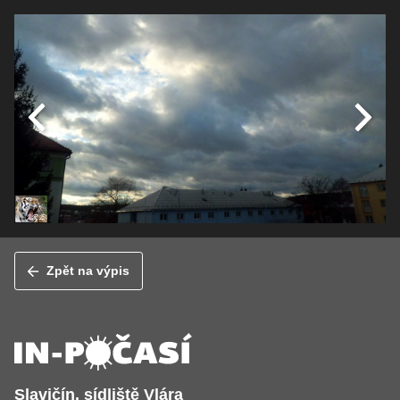
Zpět na výpis
Slavičín, sídliště Vlára