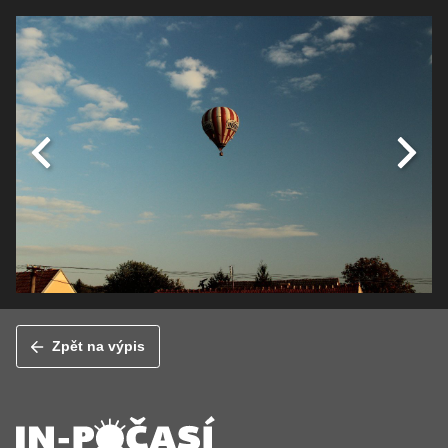
Zpět na výpis