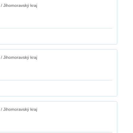
/ Jihomoravský kraj
/ Jihomoravský kraj
/ Jihomoravský kraj