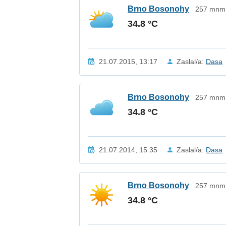
Brno Bosonohy
257 mnm 
34.8 °C
21.07.2015, 13:17
Zaslal/a:
Dasa
Brno Bosonohy
257 mnm 
34.8 °C
21.07.2014, 15:35
Zaslal/a:
Dasa
Brno Bosonohy
257 mnm 
34.8 °C