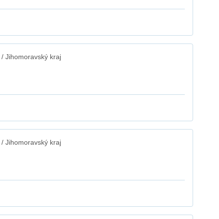
/ Jihomoravský kraj
/ Jihomoravský kraj