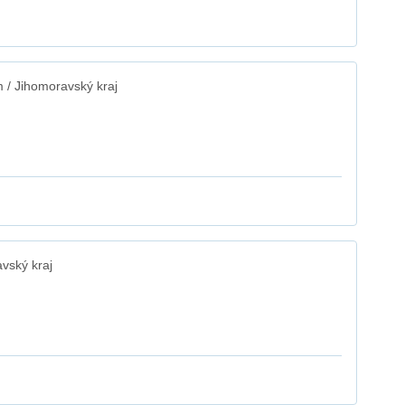
/ Jihomoravský kraj
vský kraj