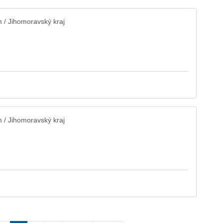
/ Jihomoravský kraj
/ Jihomoravský kraj