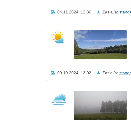
04.11.2024, 12:36
Zaslal/a:
stand
09.10.2024, 13:02
Zaslal/a:
stand