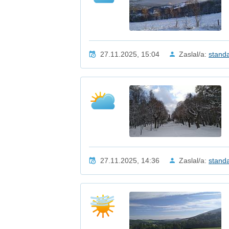
27.11.2025, 15:04
Zaslal/a:
stand
27.11.2025, 14:36
Zaslal/a:
stand