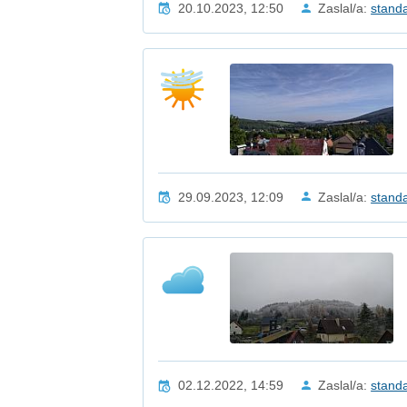
20.10.2023, 12:50
Zaslal/a:
stand
29.09.2023, 12:09
Zaslal/a:
stand
02.12.2022, 14:59
Zaslal/a:
stand