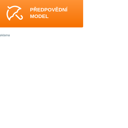
PŘEDPOVĚDNÍ
MODEL