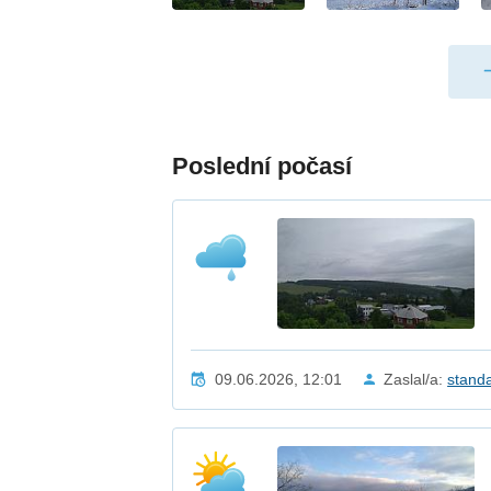
Poslední počasí
09.06.2026, 12:01
Zaslal/a:
stand