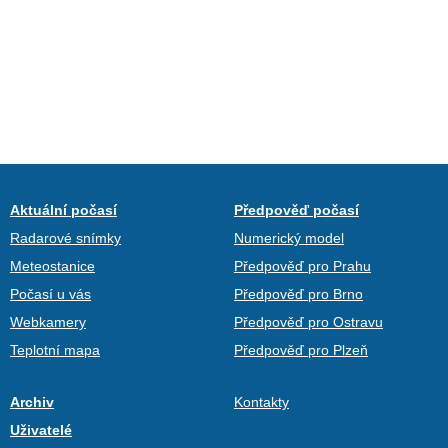
Aktuální počasí
Předpověď počasí
Radarové snímky
Numerický model
Meteostanice
Předpověď pro Prahu
Počasí u vás
Předpověď pro Brno
Webkamery
Předpověď pro Ostravu
Teplotní mapa
Předpověď pro Plzeň
Archiv
Kontakty
Uživatelé