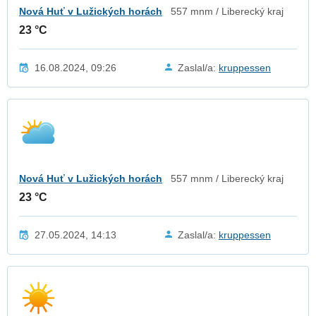
Nová Huť v Lužických horách
557 mnm / Liberecký kraj
23 °C
16.08.2024, 09:26
Zaslal/a:
kruppessen
Nová Huť v Lužických horách
557 mnm / Liberecký kraj
23 °C
27.05.2024, 14:13
Zaslal/a:
kruppessen