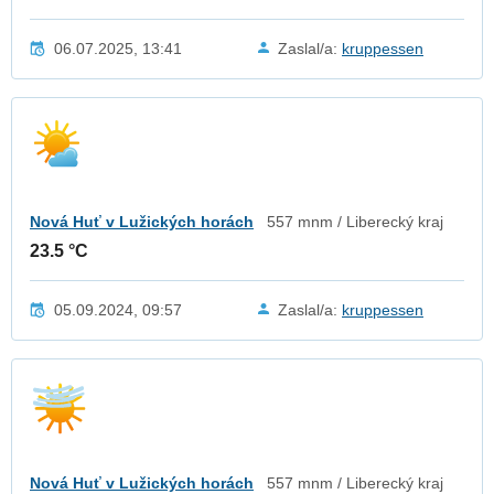
06.07.2025, 13:41
Zaslal/a:
kruppessen
Nová Huť v Lužických horách
557 mnm / Liberecký kraj
23.5 °C
05.09.2024, 09:57
Zaslal/a:
kruppessen
Nová Huť v Lužických horách
557 mnm / Liberecký kraj