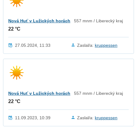
Nová Huť v Lužických horách
557 mnm / Liberecký kraj
22 °C
27.05.2024, 11:33
Zaslal/a:
kruppessen
Nová Huť v Lužických horách
557 mnm / Liberecký kraj
22 °C
11.09.2023, 10:39
Zaslal/a:
kruppessen