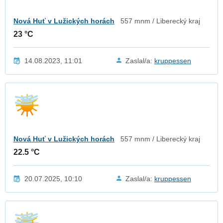
Nová Huť v Lužických horách
557 mnm / Liberecký kraj
23 °C
14.08.2023, 11:01
Zaslal/a:
kruppessen
Nová Huť v Lužických horách
557 mnm / Liberecký kraj
22.5 °C
20.07.2025, 10:10
Zaslal/a:
kruppessen