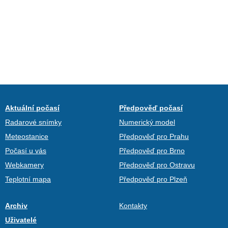
Aktuální počasí
Předpověď počasí
Radarové snímky
Numerický model
Meteostanice
Předpověď pro Prahu
Počasí u vás
Předpověď pro Brno
Webkamery
Předpověď pro Ostravu
Teplotní mapa
Předpověď pro Plzeň
Archiv
Kontakty
Uživatelé