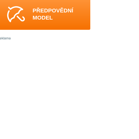
PŘEDPOVĚDNÍ
MODEL