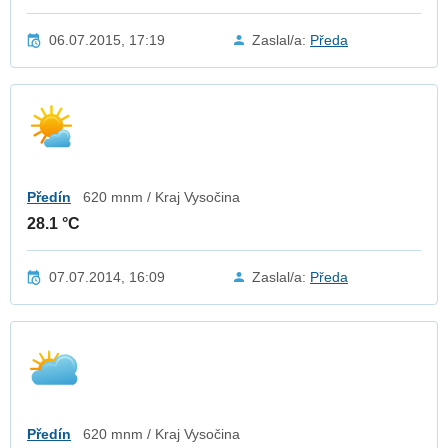
06.07.2015, 17:19
Zaslal/a:
Předa
Předín
620 mnm / Kraj Vysočina
28.1 °C
07.07.2014, 16:09
Zaslal/a:
Předa
Předín
620 mnm / Kraj Vysočina