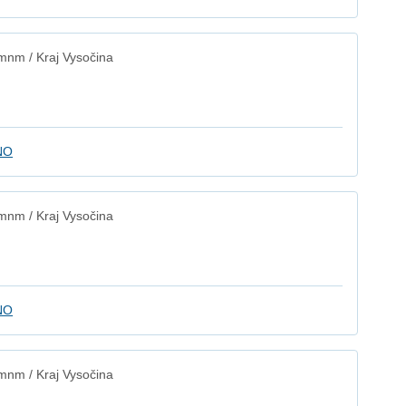
mnm / Kraj Vysočina
NO
mnm / Kraj Vysočina
NO
mnm / Kraj Vysočina