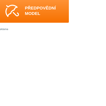
PŘEDPOVĚDNÍ
MODEL