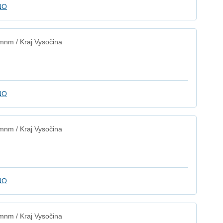
NO
mnm / Kraj Vysočina
NO
mnm / Kraj Vysočina
NO
mnm / Kraj Vysočina