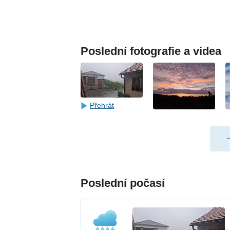
Poslední fotografie a videa
Přehrát
Poslední počasí