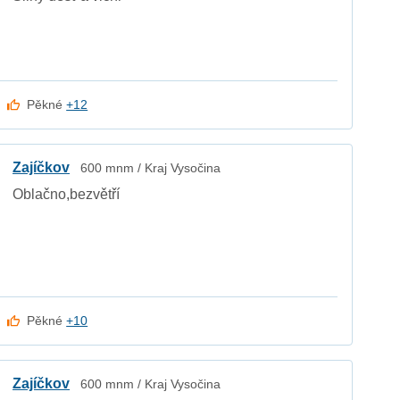
Pěkné
+12
Zajíčkov
600 mnm / Kraj Vysočina
Oblačno,bezvětří
Pěkné
+10
Zajíčkov
600 mnm / Kraj Vysočina