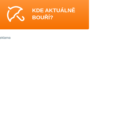
KDE AKTUÁLNĚ
BOUŘÍ?