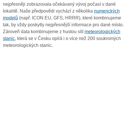
nejpřesněji zobrazovala očekávaný vývoj počasí v dané
lokalitě. Naše předpovědi vychází z několika
numerických
modelů
(např. ICON EU, GFS, HRRR), které kombinujeme
tak, by vždy poskytly nejpřesnější informace pro dané místo.
Zároveň data kombinujeme z hustou sítí
meteorologických
stanic
, která se v Česku opírá i o více než 200 soukromých
meteorologických stanic.