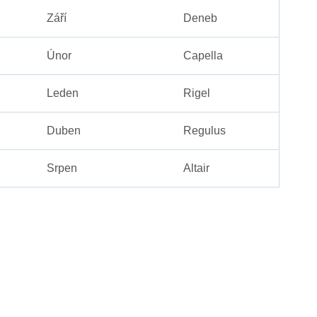
Září
Deneb
Únor
Capella
Leden
Rigel
Duben
Regulus
Srpen
Altair