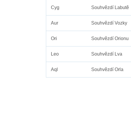
Cyg
Souhvězdí Labutě
Aur
Souhvězdí Vozky
Ori
Souhvězdí Orionu
Leo
Souhvězdí Lva
Aql
Souhvězdí Orla