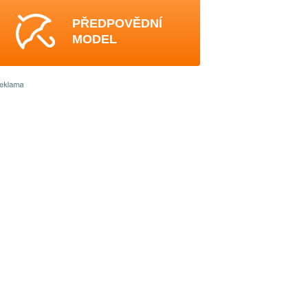
PŘEDPOVĚDNÍ
MODEL