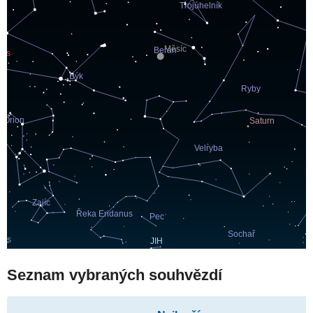
Seznam vybraných souhvězdí