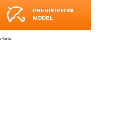
PŘEDPOVĚDNÍ
MODEL