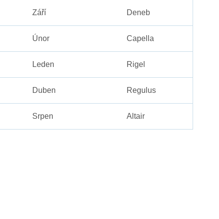
Září
Deneb
Únor
Capella
Leden
Rigel
Duben
Regulus
Srpen
Altair