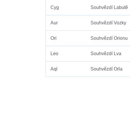
Cyg
Souhvězdí Labutě
Aur
Souhvězdí Vozky
Ori
Souhvězdí Orionu
Leo
Souhvězdí Lva
Aql
Souhvězdí Orla