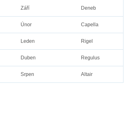
Září
Deneb
Únor
Capella
Leden
Rigel
Duben
Regulus
Srpen
Altair