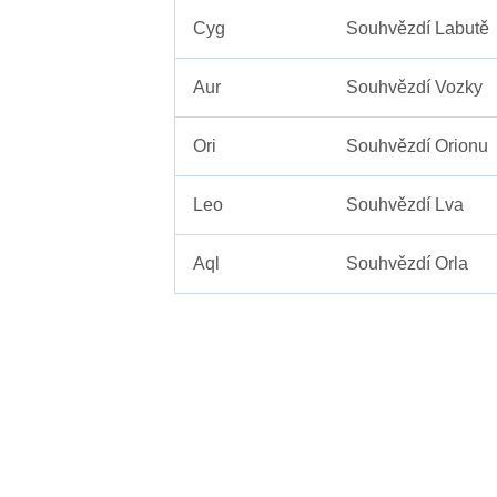
Cyg
Souhvězdí Labutě
Aur
Souhvězdí Vozky
Ori
Souhvězdí Orionu
Leo
Souhvězdí Lva
Aql
Souhvězdí Orla