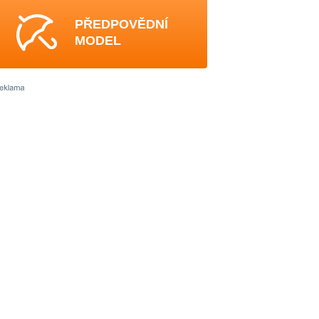
PŘEDPOVĚDNÍ
MODEL