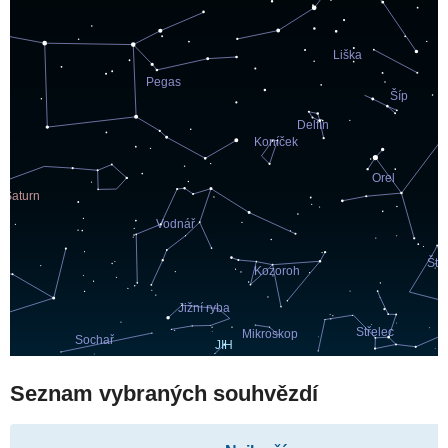
Seznam vybraných souhvězdí