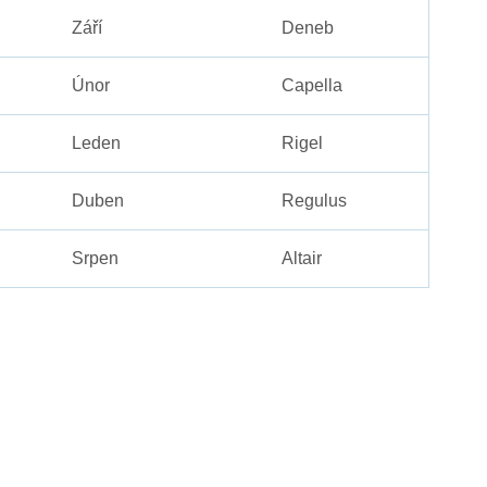
Září
Deneb
Únor
Capella
Leden
Rigel
Duben
Regulus
Srpen
Altair