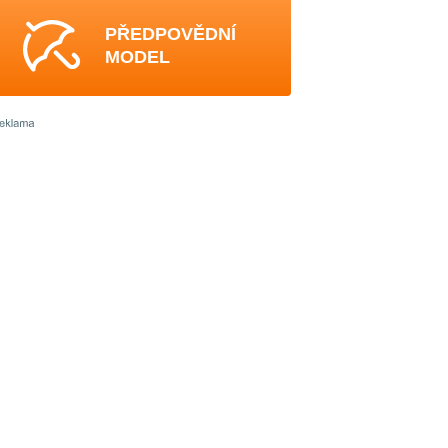
PŘEDPOVĚDNÍ
MODEL