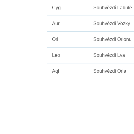
Cyg
Souhvězdí Labutě
Aur
Souhvězdí Vozky
Ori
Souhvězdí Orionu
Leo
Souhvězdí Lva
Aql
Souhvězdí Orla