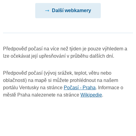
Další webkamery
Předpověď počasí na více než týden je pouze výhledem a
lze očekávat její upřesňování v průběhu dalších dní.
Předpověď počasí (vývoj srážek, teplot, větru nebo
oblačnosti) na mapě si můžete prohlédnout na našem
portálu Ventusky na stránce
Počasí - Praha
. Informace o
městě Praha nalezenete na stránce
Wikipedie
.