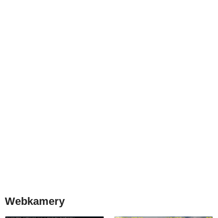
Webkamery