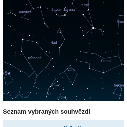
Seznam vybraných souhvězdí