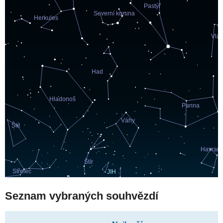
Seznam vybraných souhvězdí