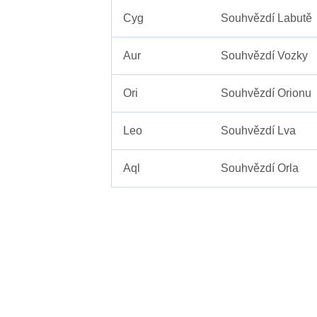
Cyg
Souhvězdí Labutě
Aur
Souhvězdí Vozky
Ori
Souhvězdí Orionu
Leo
Souhvězdí Lva
Aql
Souhvězdí Orla