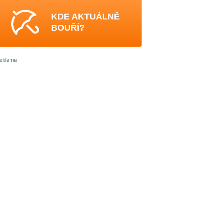
KDE AKTUÁLNĚ
BOUŘÍ?