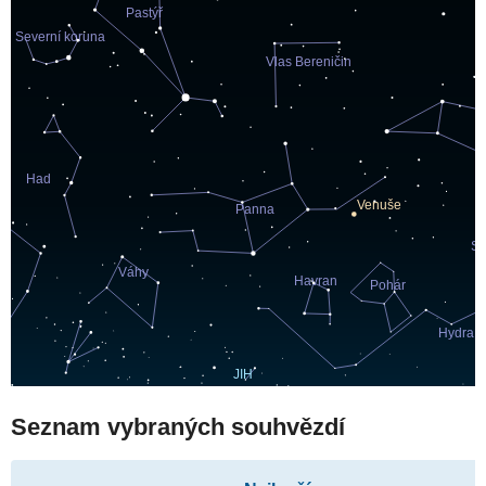
Seznam vybraných souhvězdí