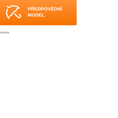
PŘEDPOVĚDNÍ
MODEL