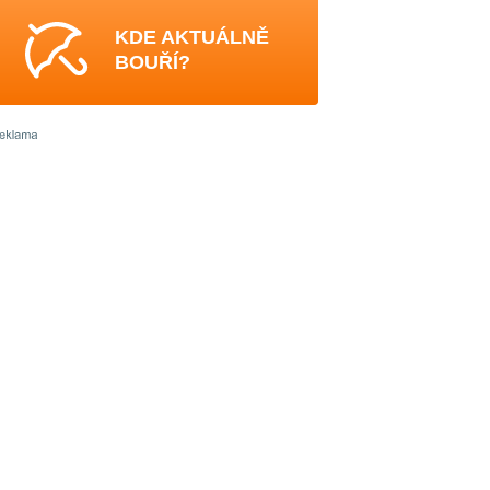
KDE AKTUÁLNĚ
BOUŘÍ?