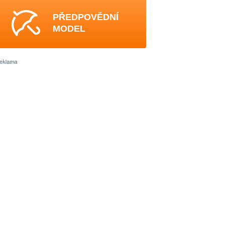
PŘEDPOVĚDNÍ
MODEL