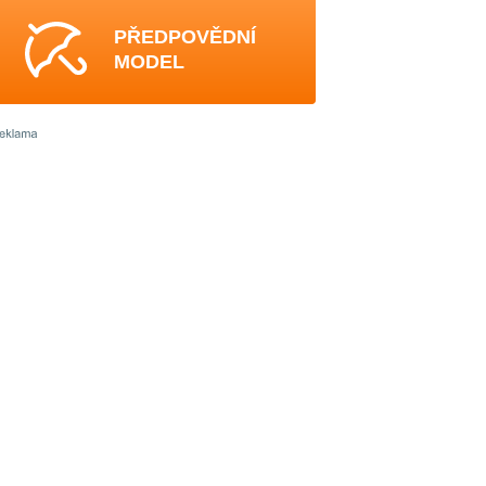
PŘEDPOVĚDNÍ
MODEL