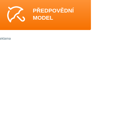
PŘEDPOVĚDNÍ
MODEL