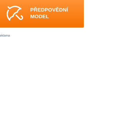
PŘEDPOVĚDNÍ
MODEL