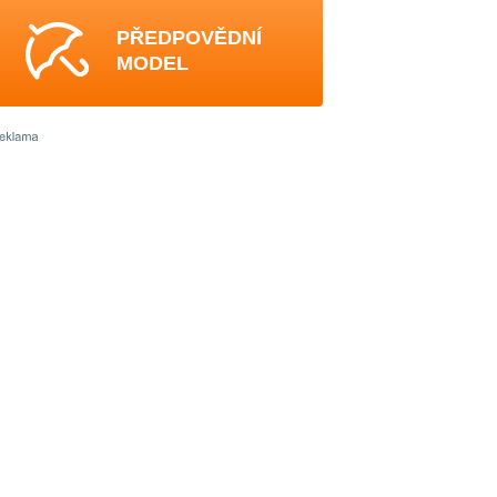
PŘEDPOVĚDNÍ
MODEL