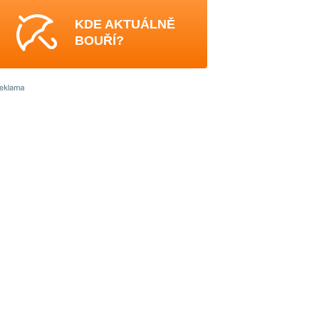
KDE AKTUÁLNĚ
BOUŘÍ?