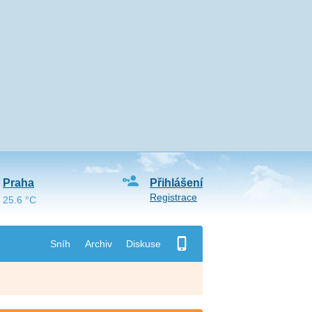
Praha
Přihlášení
Registrace
25.6 °C
Sníh
Archiv
Diskuse