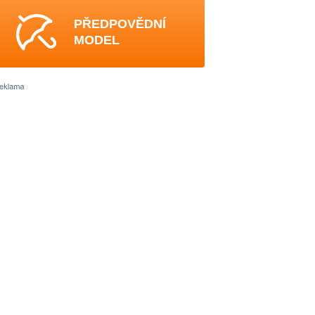
PŘEDPOVĚDNÍ
MODEL