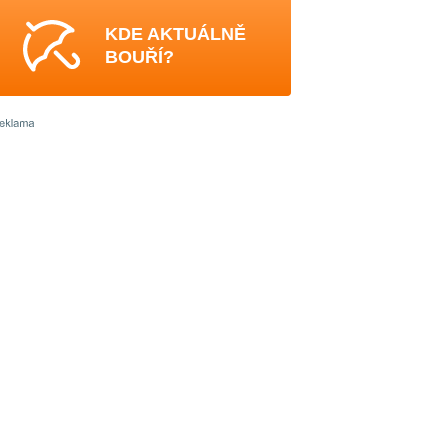
KDE AKTUÁLNĚ
BOUŘÍ?