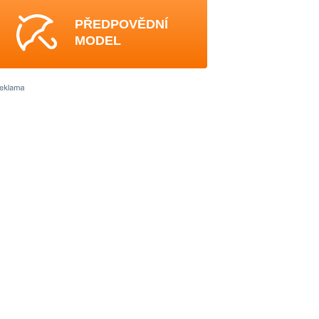
PŘEDPOVĚDNÍ
MODEL