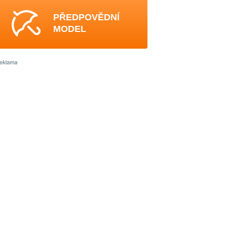
PŘEDPOVĚDNÍ
MODEL