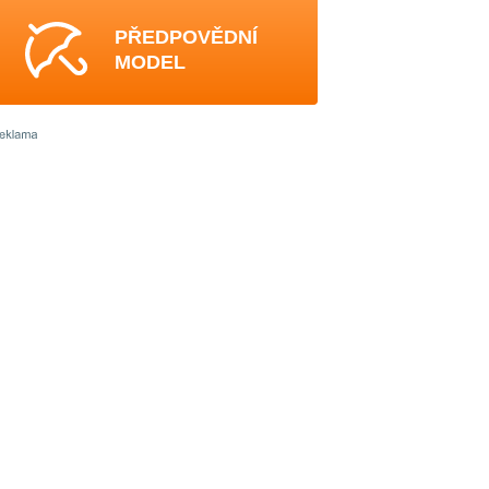
PŘEDPOVĚDNÍ
MODEL