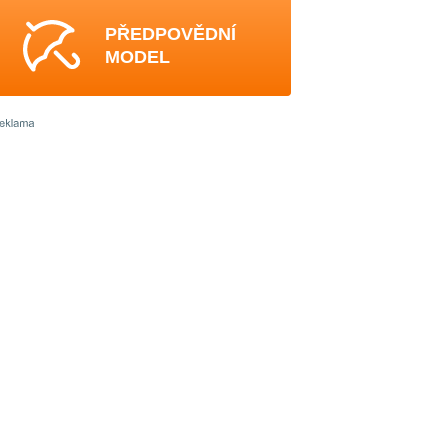
PŘEDPOVĚDNÍ
MODEL