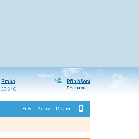
Praha
Přihlášení
Registrace
25.6 °C
Sníh
Archiv
Diskuse