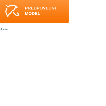
PŘEDPOVĚDNÍ
MODEL