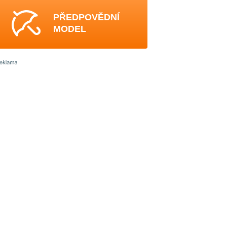
PŘEDPOVĚDNÍ
MODEL