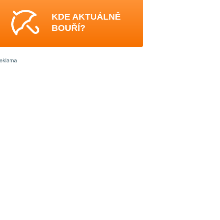
KDE AKTUÁLNĚ
BOUŘÍ?