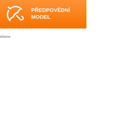
PŘEDPOVĚDNÍ
MODEL