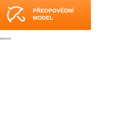
PŘEDPOVĚDNÍ
MODEL