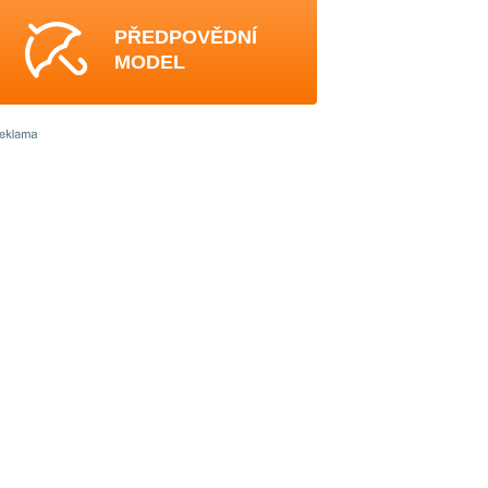
PŘEDPOVĚDNÍ
MODEL