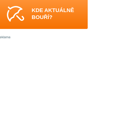
KDE AKTUÁLNĚ
BOUŘÍ?