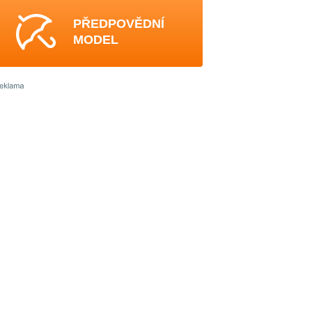
PŘEDPOVĚDNÍ
MODEL