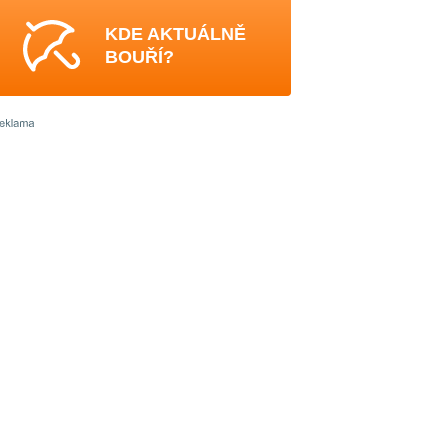
KDE AKTUÁLNĚ
BOUŘÍ?