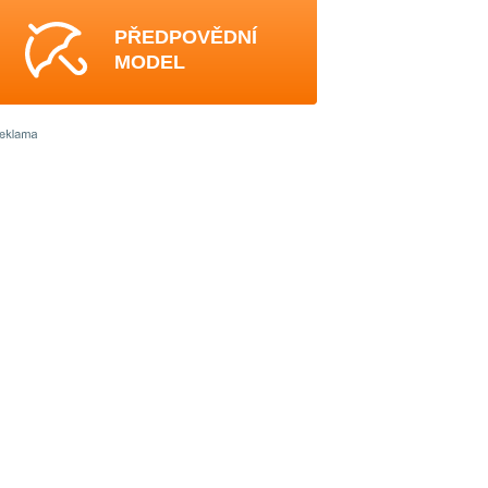
PŘEDPOVĚDNÍ
MODEL